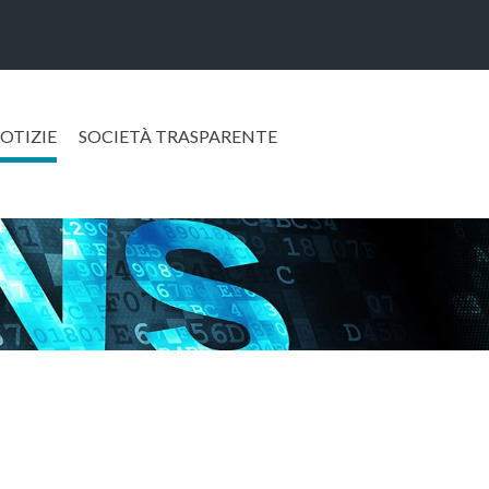
OTIZIE
SOCIETÀ TRASPARENTE