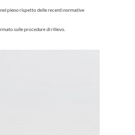
nel pieno rispetto delle recenti normative
rmato sulle procedure di rilievo.