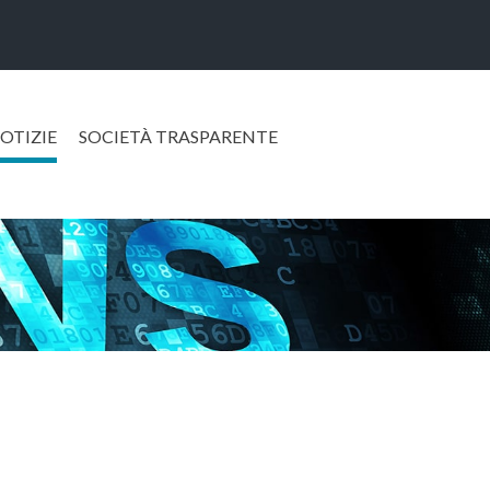
OTIZIE
SOCIETÀ TRASPARENTE