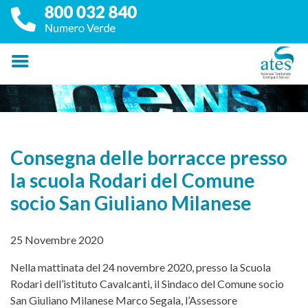
Consegna delle borracce presso
la scuola Rodari del Comune
socio San Giuliano Milanese
25 Novembre 2020
Nella mattinata del 24 novembre 2020, presso la Scuola
Rodari dell’istituto Cavalcanti, il Sindaco del Comune socio
San Giuliano Milanese Marco Segala, l’Assessore