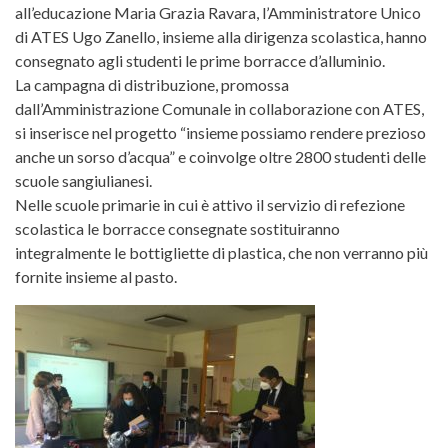
all’educazione Maria Grazia Ravara, l’Amministratore Unico
di ATES Ugo Zanello, insieme alla dirigenza scolastica, hanno
consegnato agli studenti le prime borracce d’alluminio.
La campagna di distribuzione, promossa
dall’Amministrazione Comunale in collaborazione con ATES,
si inserisce nel progetto “insieme possiamo rendere prezioso
anche un sorso d’acqua” e coinvolge oltre 2800 studenti delle
scuole sangiulianesi.
Nelle scuole primarie in cui è attivo il servizio di refezione
scolastica le borracce consegnate sostituiranno
integralmente le bottigliette di plastica, che non verranno più
fornite insieme al pasto.