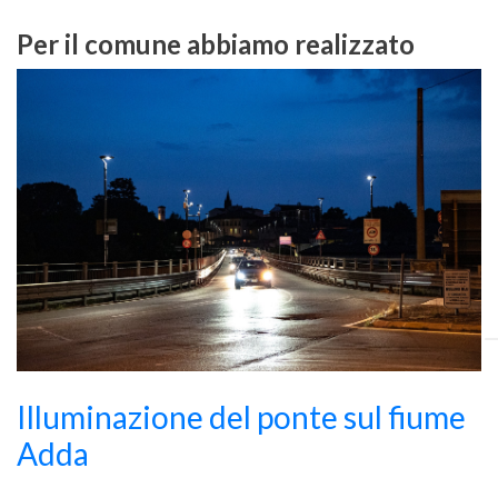
Per il comune abbiamo realizzato
Illuminazione del ponte sul fiume
Adda