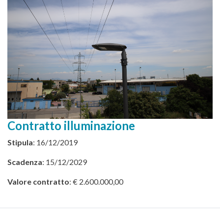
Contratto illuminazione
Stipula
: 16/12/2019
Scadenza
: 15/12/2029
Valore contratto
: € 2.600.000,00