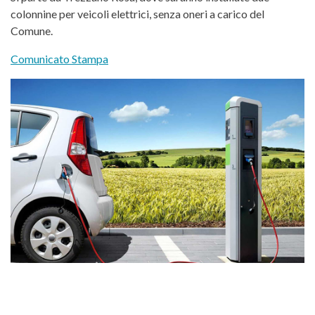
colonnine per veicoli elettrici, senza oneri a carico del
Comune.
Comunicato Stampa