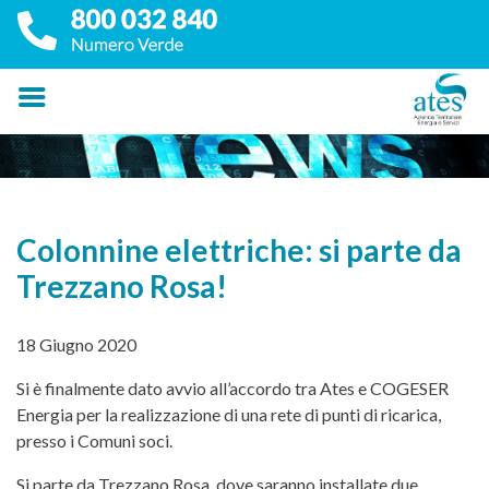
Colonnine elettriche: si parte da
Trezzano Rosa!
18 Giugno 2020
Si è finalmente dato avvio all’accordo tra Ates e COGESER
Energia per la realizzazione di una rete di punti di ricarica,
presso i Comuni soci.
Si parte da Trezzano Rosa, dove saranno installate due