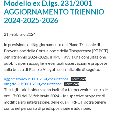
Modello ex D.lgs. 231/2001
AGGIORNAMENTO TRIENNIO
2024-2025-2026
21 Febbraio 2024
In previsione dell’aggiornamento del Piano Triennale di
Prevenzione della Corruzione e della Trasparenza (PTPCT)
per il triennio 2024-2026, il RPCT avvia una consultazione
pubblica per raccogliere eventuali osservazioni e proposte
sulla bozza di Piano e Allegato, consultabile di seguito.
Aggiornamento-PTPCT-2024_consultazione
Download
Allegato-A-PTPCT-2024_consultazione
Download
Tutti gli stakeholders sono invitati a far pervenire – entro le
ore 17:00 del 26 febbraio 2024 – le rispettive proposte di
modifica e/o integrazione, delle quali il RPCT potrà tenere
conto nel percorso di predisposizione e adozione.