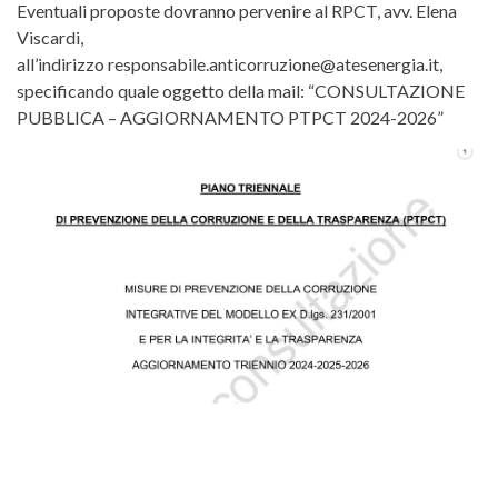
Eventuali proposte dovranno pervenire al RPCT, avv. Elena
Viscardi,
all’indirizzo responsabile.anticorruzione@atesenergia.it,
specificando quale oggetto della mail: “CONSULTAZIONE
PUBBLICA – AGGIORNAMENTO PTPCT 2024-2026”