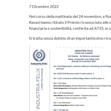
7 Dicembre 2022
Nel corso della mattinata del 24 novembre, a Rom
Ravasi hanno ritirato il Premio riconosciuto alle 
finanziaria e sostenibilità, conferita ad ATES, in
Si tratta senza dubbio di un importantissimo rico